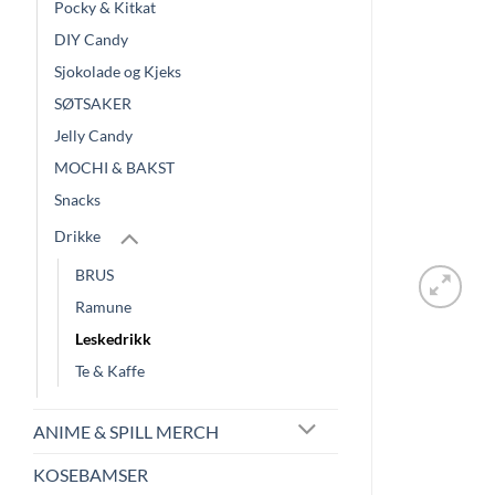
Pocky & Kitkat
DIY Candy
Sjokolade og Kjeks
SØTSAKER
Jelly Candy
MOCHI & BAKST
Snacks
Drikke
BRUS
Ramune
Leskedrikk
Te & Kaffe
ANIME & SPILL MERCH
KOSEBAMSER