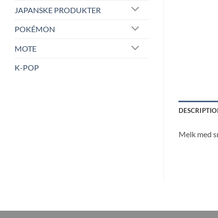
JAPANSKE PRODUKTER
POKÉMON
MOTE
K-POP
DESCRIPTIO
Melk med s