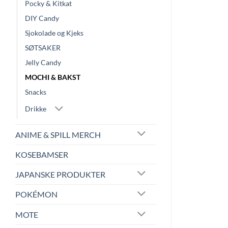
Pocky & Kitkat
DIY Candy
Sjokolade og Kjeks
SØTSAKER
Jelly Candy
MOCHI & BAKST
Snacks
Drikke
ANIME & SPILL MERCH
KOSEBAMSER
JAPANSKE PRODUKTER
POKÉMON
MOTE