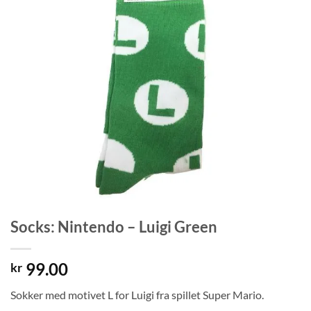
Socks: Nintendo – Luigi Green
99.00
kr
Sokker med motivet L for Luigi fra spillet Super Mario.