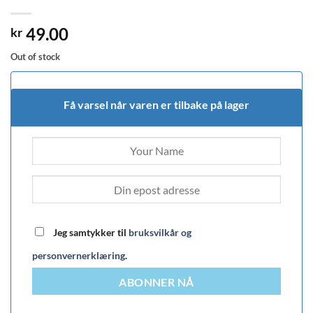
49.00
kr
Out of stock
Få varsel når varen er tilbake på lager
Jeg samtykker til
bruksvilkår og
personvernerklæring
.
ABONNER NÅ