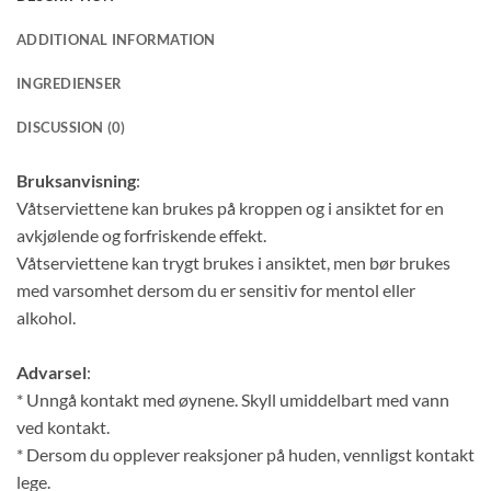
ADDITIONAL INFORMATION
INGREDIENSER
DISCUSSION (0)
Bruksanvisning
:
Våtserviettene kan brukes på kroppen og i ansiktet for en
avkjølende og forfriskende effekt.
Våtserviettene kan trygt brukes i ansiktet, men bør brukes
med varsomhet dersom du er sensitiv for mentol eller
alkohol.
Advarsel
:
* Unngå kontakt med øynene. Skyll umiddelbart med vann
ved kontakt.
* Dersom du opplever reaksjoner på huden, vennligst kontakt
lege.