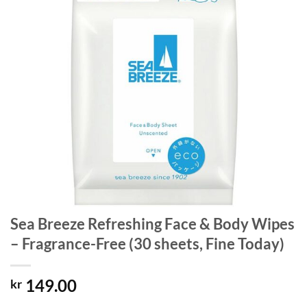
Sea Breeze Refreshing Face & Body Wipes
– Fragrance-Free (30 sheets, Fine Today)
149.00
kr