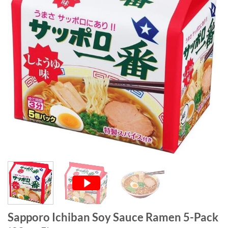
Sapporo Ichiban Soy Sauce Ramen 5-Pack