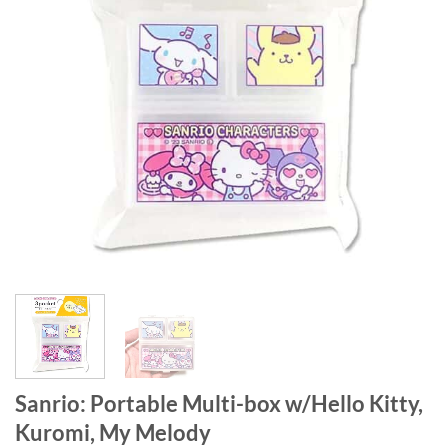
Sanrio: Portable Multi-box w/Hello Kitty,
Kuromi, My Melody