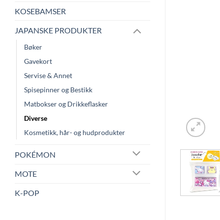
KOSEBAMSER
JAPANSKE PRODUKTER
Bøker
Gavekort
Servise & Annet
Spisepinner og Bestikk
Matbokser og Drikkeflasker
Diverse
Kosmetikk, hår- og hudprodukter
POKÉMON
MOTE
K-POP