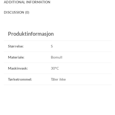
ADDITIONAL INFORMATION
DISCUSSION (0)
Produktinformasjon
Størrelse:
S
Materiale:
Bomull
Maskinvask:
30°C
Tørketrommel:
Tåler ikke