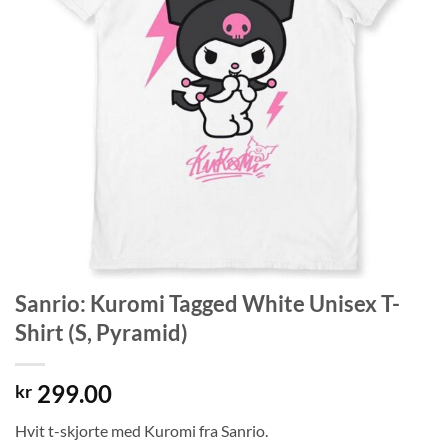
Sanrio: Kuromi Tagged White Unisex T-
Shirt (S, Pyramid)
299.00
kr
Hvit t-skjorte med Kuromi fra Sanrio.