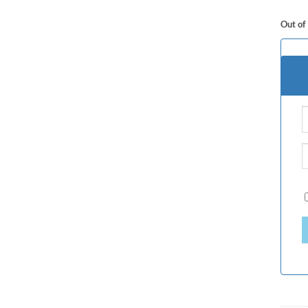
Out of