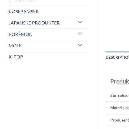
KOSEBAMSER
JAPANSKE PRODUKTER
POKÉMON
MOTE
K-POP
DESCRIPTIO
Produk
Størrelse:
Materiale:
Produsent