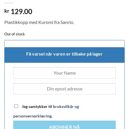
129.00
kr
Plastikkopp med Kuromi fra Sanrio.
Out of stock
Få varsel når varen er tilbake på lager
Jeg samtykker til
bruksvilkår og
personvernerklæring
.
ABONNER NÅ