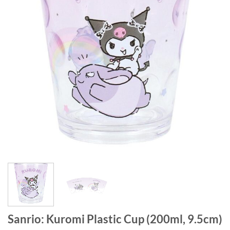
Sanrio: Kuromi Plastic Cup (200ml, 9.5cm)