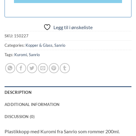
Legg til i ønskeliste
SKU:
150227
Categories:
Kopper & Glass
,
Sanrio
Tags:
Kuromi
,
Sanrio
DESCRIPTION
ADDITIONAL INFORMATION
DISCUSSION (0)
Plastikkopp med Kuromi fra Sanrio som rommer 200ml.