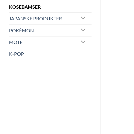
KOSEBAMSER
JAPANSKE PRODUKTER
POKÉMON
MOTE
K-POP