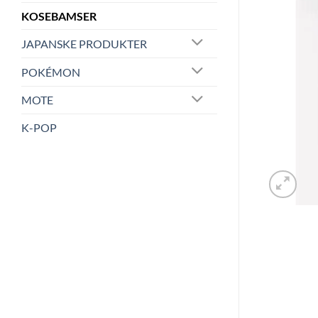
KOSEBAMSER
JAPANSKE PRODUKTER
POKÉMON
MOTE
K-POP