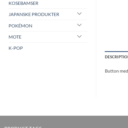
KOSEBAMSER
JAPANSKE PRODUKTER
POKÉMON
MOTE
K-POP
DESCRIPTIO
Button med K