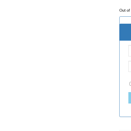
Out of