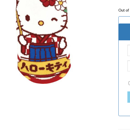
Out of