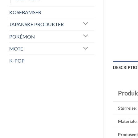
KOSEBAMSER
JAPANSKE PRODUKTER
POKÉMON
MOTE
K-POP
DESCRIPTIO
Produk
Størrelse:
Materiale:
Produsent