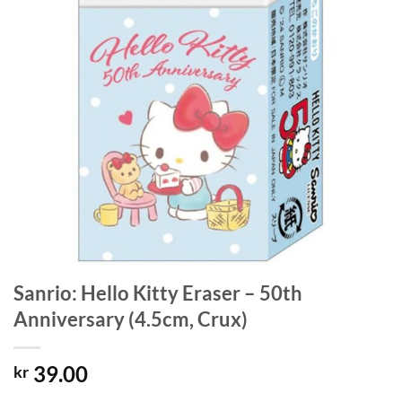
Sanrio: Hello Kitty Eraser – 50th
Anniversary (4.5cm, Crux)
39.00
kr