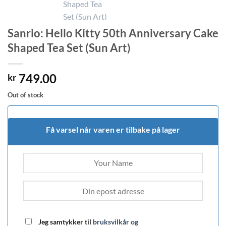
Sanrio: Hello Kitty 50th Anniversary Cake
Shaped Tea Set (Sun Art)
749.00
kr
Out of stock
Få varsel når varen er tilbake på lager
Jeg samtykker til
bruksvilkår og