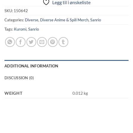
Legg til i ønskeliste
SKU:
150642
Categories:
Diverse
,
Diverse Anime & Spill Merch
,
Sanrio
Tags:
Kuromi
,
Sanrio
ADDITIONAL INFORMATION
DISCUSSION (0)
WEIGHT
0.012 kg