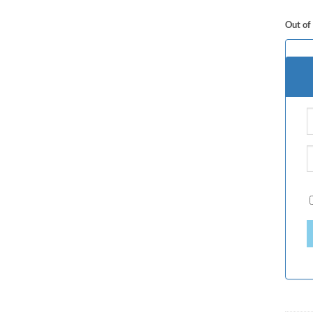
Out of