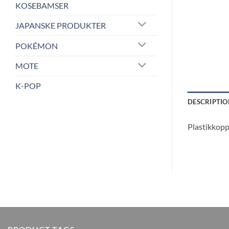
KOSEBAMSER
JAPANSKE PRODUKTER
POKÉMON
MOTE
K-POP
DESCRIPTIO
Plastikkop