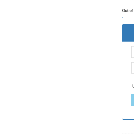
Out of