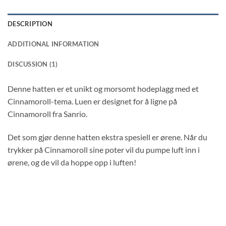
DESCRIPTION
ADDITIONAL INFORMATION
DISCUSSION (1)
Denne hatten er et unikt og morsomt hodeplagg med et
Cinnamoroll-tema. Luen er designet for å ligne på
Cinnamoroll fra Sanrio.
Det som gjør denne hatten ekstra spesiell er ørene. Når du
trykker på Cinnamoroll sine poter vil du pumpe luft inn i
ørene, og de vil da hoppe opp i luften!