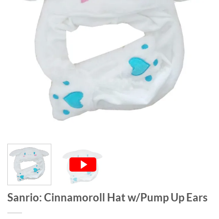
Sanrio: Cinnamoroll Hat w/Pump Up Ears