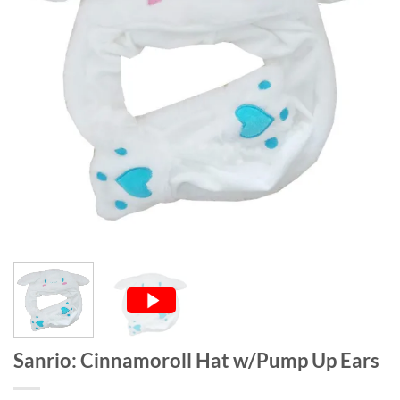
Sanrio: Cinnamoroll Hat w/Pump Up Ears