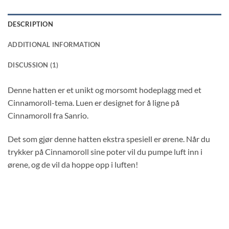
DESCRIPTION
ADDITIONAL INFORMATION
DISCUSSION (1)
Denne hatten er et unikt og morsomt hodeplagg med et
Cinnamoroll-tema. Luen er designet for å ligne på
Cinnamoroll fra Sanrio.
Det som gjør denne hatten ekstra spesiell er ørene. Når du
trykker på Cinnamoroll sine poter vil du pumpe luft inn i
ørene, og de vil da hoppe opp i luften!