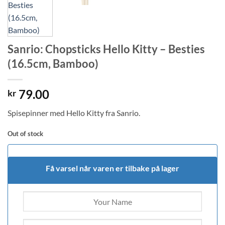
Sanrio: Chopsticks Hello Kitty – Besties
(16.5cm, Bamboo)
79.00
kr
Spisepinner med Hello Kitty fra Sanrio.
Out of stock
Få varsel når varen er tilbake på lager