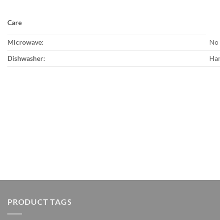
Care
Microwave:
No
Dishwasher:
Ha
PRODUCT TAGS