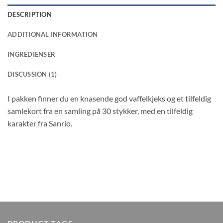
DESCRIPTION
ADDITIONAL INFORMATION
INGREDIENSER
DISCUSSION (1)
I pakken finner du en knasende god vaffelkjeks og et tilfeldig
samlekort fra en samling på 30 stykker, med en tilfeldig
karakter fra Sanrio.