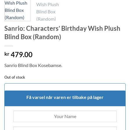
Sanrio: Characters’ Birthday Wish Plush
Blind Box (Random)
479.00
kr
Sanrio Blind Box Kosebamse.
Out of stock
Få varsel når varen er tilbake på lager