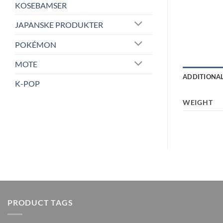
KOSEBAMSER
JAPANSKE PRODUKTER
POKÉMON
MOTE
ADDITIONA
K-POP
WEIGHT
PRODUCT TAGS