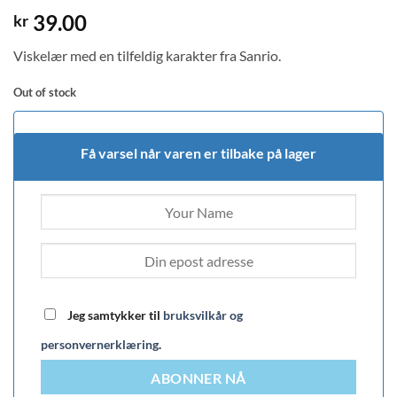
39.00
kr
Viskelær med en tilfeldig karakter fra Sanrio.
Out of stock
Få varsel når varen er tilbake på lager
Jeg samtykker til
bruksvilkår og
personvernerklæring
.
ABONNER NÅ