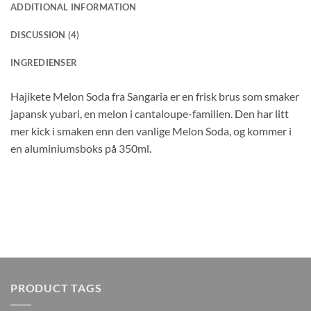
ADDITIONAL INFORMATION
DISCUSSION (4)
INGREDIENSER
Hajikete Melon Soda fra Sangaria er en frisk brus som smaker
japansk yubari, en melon i cantaloupe-familien. Den har litt
mer kick i smaken enn den vanlige Melon Soda, og kommer i
en aluminiumsboks på 350ml.
PRODUCT TAGS