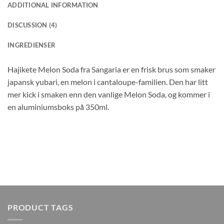
ADDITIONAL INFORMATION
DISCUSSION (4)
INGREDIENSER
Hajikete Melon Soda fra Sangaria er en frisk brus som smaker
japansk yubari, en melon i cantaloupe-familien. Den har litt
mer kick i smaken enn den vanlige Melon Soda, og kommer i
en aluminiumsboks på 350ml.
PRODUCT TAGS