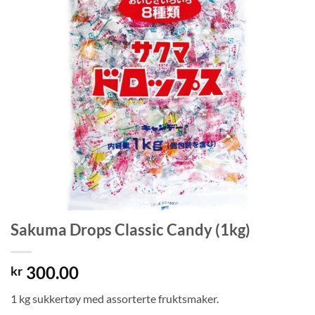
Sakuma Drops Classic Candy (1kg)
300.00
kr
1 kg sukkertøy med assorterte fruktsmaker.