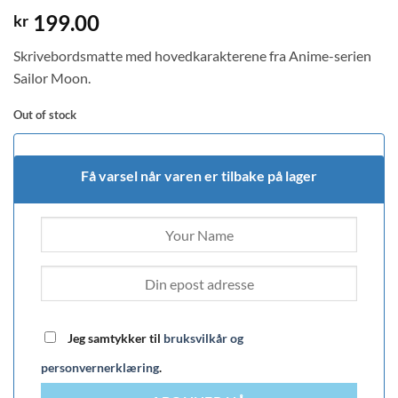
199.00
kr
Skrivebordsmatte med hovedkarakterene fra Anime-serien
Sailor Moon.
Out of stock
Få varsel når varen er tilbake på lager
Jeg samtykker til
bruksvilkår og
personvernerklæring
.