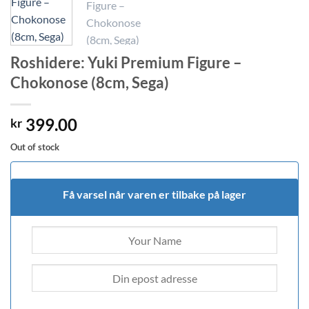
Roshidere: Yuki Premium Figure –
Chokonose (8cm, Sega)
399.00
kr
Out of stock
Få varsel når varen er tilbake på lager