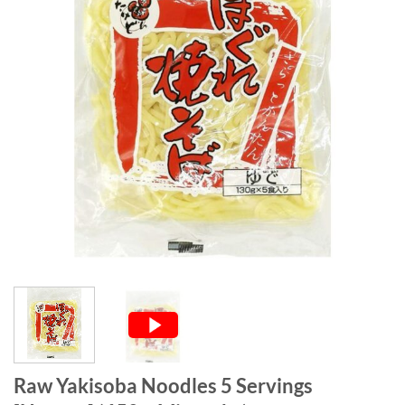
Raw Yakisoba Noodles 5 Servings