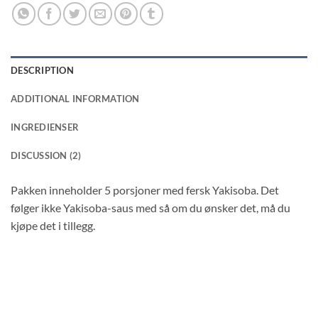
DESCRIPTION
ADDITIONAL INFORMATION
INGREDIENSER
DISCUSSION (2)
Pakken inneholder 5 porsjoner med fersk Yakisoba. Det
følger ikke Yakisoba-saus med så om du ønsker det, må du
kjøpe det i tillegg.