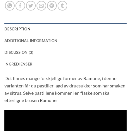
DESCRIPTION
ADDITIONAL INFORMATION
DISCUSSION (3)
INGREDIENSER
Det finnes mange forskjellige former av Ramune, i denne
varianten får du pastiller lagd av druesukker som har smaken
av sitrus. Selve pastillene kommer i en flaske som skal
etterligne brusen Ramune.