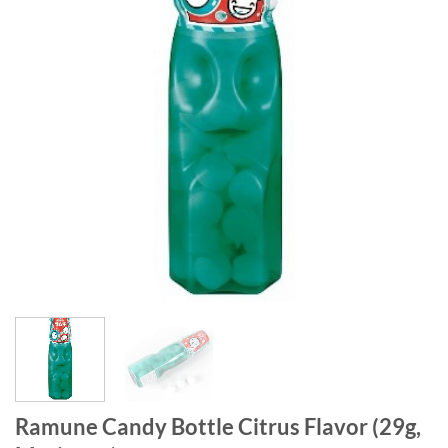
Ramune Candy Bottle Citrus Flavor (29g,