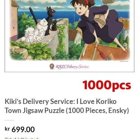
Kiki’s Delivery Service: I Love Koriko
Town Jigsaw Puzzle (1000 Pieces, Ensky)
699.00
kr