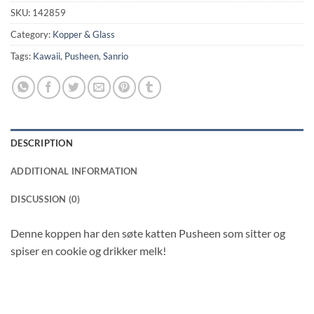
SKU:
142859
Category:
Kopper & Glass
Tags:
Kawaii
,
Pusheen
,
Sanrio
DESCRIPTION
ADDITIONAL INFORMATION
DISCUSSION (0)
Denne koppen har den søte katten Pusheen som sitter og
spiser en cookie og drikker melk!