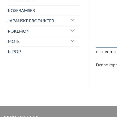
KOSEBAMSER
JAPANSKE PRODUKTER
POKÉMON
MOTE
K-POP
DESCRIPTIO
Denne koppe