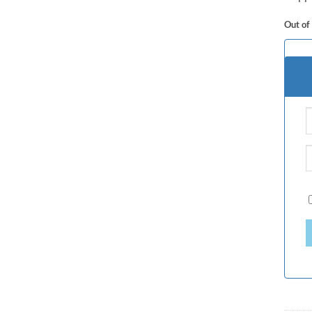
Out of