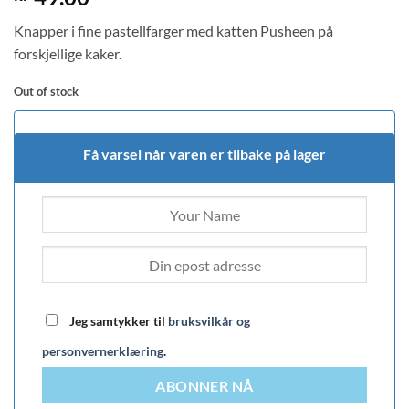
Knapper i fine pastellfarger med katten Pusheen på
forskjellige kaker.
Out of stock
Få varsel når varen er tilbake på lager
Jeg samtykker til
bruksvilkår og
personvernerklæring
.
ABONNER NÅ