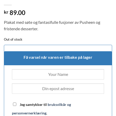
89.00
kr
Plakat med søte og fantasifulle fusjoner av Pusheen og
fristende desserter.
Out of stock
Få varsel når varen er tilbake på lager
Jeg samtykker til
bruksvilkår og
personvernerklæring
.