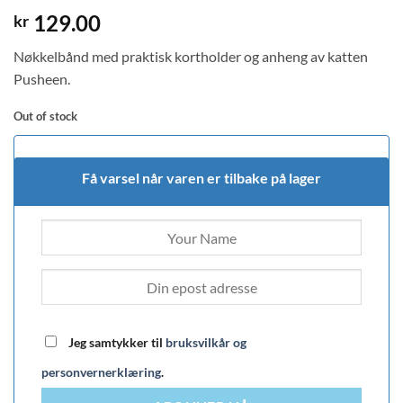
129.00
kr
Nøkkelbånd med praktisk kortholder og anheng av katten
Pusheen.
Out of stock
Få varsel når varen er tilbake på lager
Jeg samtykker til
bruksvilkår og
personvernerklæring
.