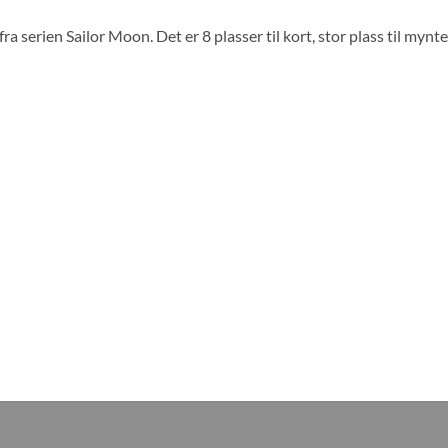
 serien Sailor Moon. Det er 8 plasser til kort, stor plass til mynt