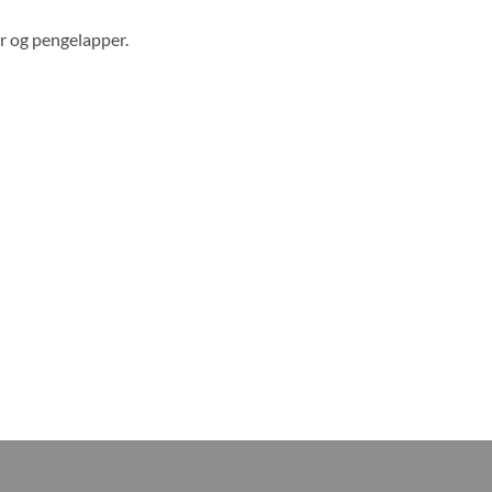
er og pengelapper.