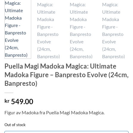
Puella Magi Madoka Magica: Ultimate
Madoka Figure – Banpresto Evolve (24cm,
Banpresto)
549.00
kr
Figur av Madoka fra Puella Magi Madoka Magica.
Out of stock