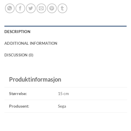
DESCRIPTION
ADDITIONAL INFORMATION
DISCUSSION (0)
Produktinformasjon
Størrelse:
15 cm
Produsent:
Sega