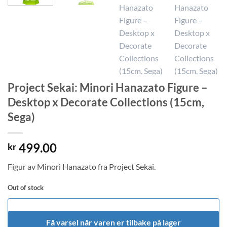
Project Sekai: Minori Hanazato Figure –
Desktop x Decorate Collections (15cm,
Sega)
499.00
kr
Figur av Minori Hanazato fra Project Sekai.
Out of stock
Få varsel når varen er tilbake på lager