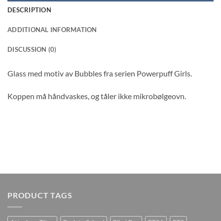
DESCRIPTION
ADDITIONAL INFORMATION
DISCUSSION (0)
Glass med motiv av Bubbles fra serien Powerpuff Girls.
Koppen må håndvaskes, og tåler ikke mikrobølgeovn.
PRODUCT TAGS