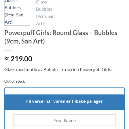
Powerpuff Girls: Round Glass – Bubbles
(9cm, San Art)
219.00
kr
Glass med motiv av Bubbles fra serien Powerpuff Girls.
Out of stock
Få varsel når varen er tilbake på lager