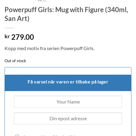
Powerpuff Girls: Mug with Figure (340ml,
San Art)
279.00
kr
Kopp med motiv fra serien Powerpuff Girls.
Out of stock
Få varsel når varen er tilbake på lager