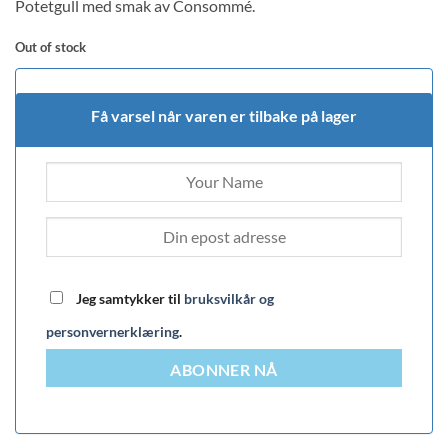
Potetgull med smak av Consommé.
Out of stock
Få varsel når varen er tilbake på lager
Jeg samtykker til
bruksvilkår og
personvernerklæring
.
ABONNER NÅ