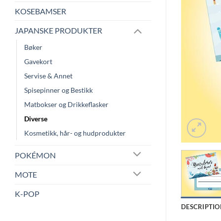
KOSEBAMSER
JAPANSKE PRODUKTER
Bøker
Gavekort
Servise & Annet
Spisepinner og Bestikk
Matbokser og Drikkeflasker
Diverse
Kosmetikk, hår- og hudprodukter
POKÉMON
MOTE
K-POP
DESCRIPTIO