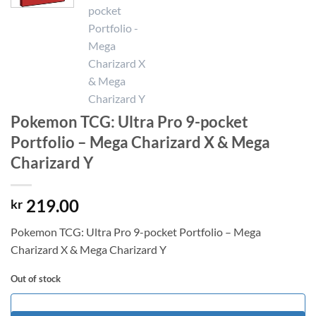
Pokemon TCG: Ultra Pro 9-pocket
Portfolio – Mega Charizard X & Mega
Charizard Y
219.00
kr
Pokemon TCG: Ultra Pro 9-pocket Portfolio – Mega
Charizard X & Mega Charizard Y
Out of stock