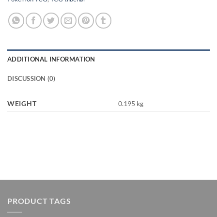
ADDITIONAL INFORMATION
DISCUSSION (0)
WEIGHT
0.195 kg
PRODUCT TAGS