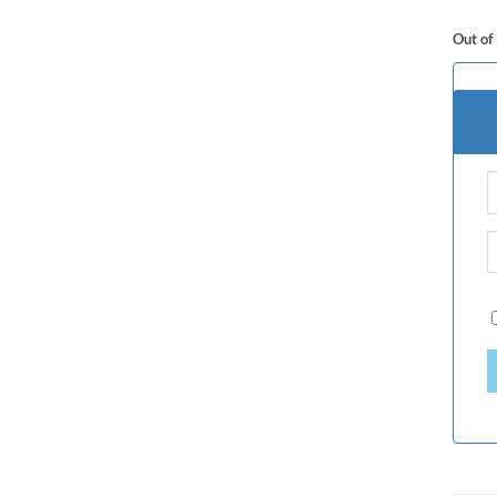
Out of