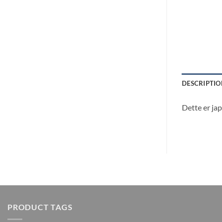
DESCRIPTIO
Dette er ja
PRODUCT TAGS