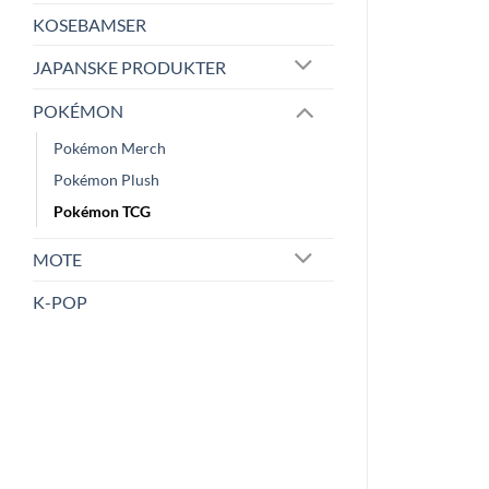
KOSEBAMSER
JAPANSKE PRODUKTER
POKÉMON
Pokémon Merch
Pokémon Plush
Pokémon TCG
MOTE
K-POP