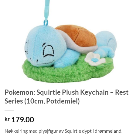
Pokemon: Squirtle Plush Keychain – Rest
Series (10cm, Potdemiel)
179.00
kr
Nøkkelring med plysjfigur av Squirtle dypt i drømmeland.